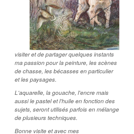
visiter et de partager quelques instants
ma passion pour la peinture, les scènes
de chasse, les bécasses en particulier
et les paysages.
L'aquarelle, la gouache, l'encre mais
aussi le pastel et l'huile en fonction des
sujets, seront utilisés parfois en mélange
de plusieurs techniques.
Bonne visite et avec mes