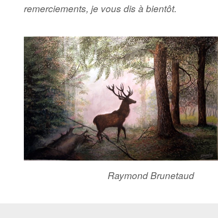
remerciements, je vous dis à bientôt.
Raymond Brunetaud