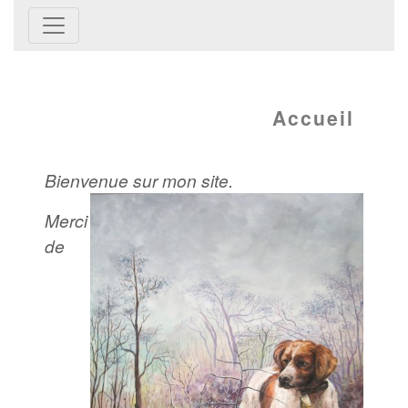
Accueil
Bienvenue sur mon site.
Merci
de